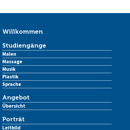
Willkommen
Studiengänge
Malen
Massage
Musik
Plastik
Sprache
Angebot
Übersicht
Porträt
Leitbild