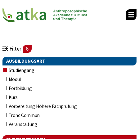
Filter
6
AUSBILDUNGSART
Studiengang
Modul
Fortbildung
Kurs
Vorbereitung Höhere Fachprüfung
Tronc Commun
Veranstaltung