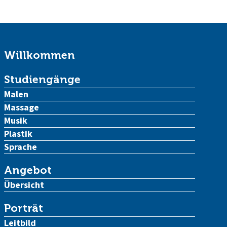
Willkommen
Studiengänge
Malen
Massage
Musik
Plastik
Sprache
Angebot
Übersicht
Porträt
Leitbild