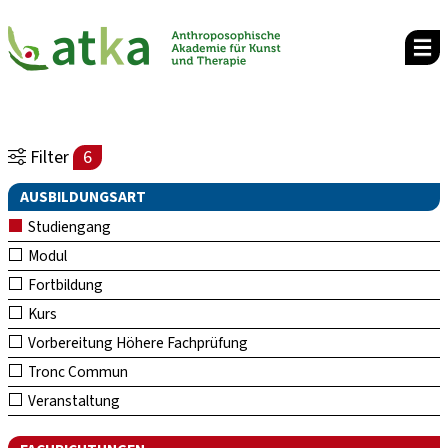
Filter
6
AUSBILDUNGSART
Studiengang
Modul
Fortbildung
Kurs
Vorbereitung Höhere Fachprüfung
Tronc Commun
Veranstaltung