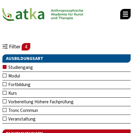
Filter
4
AUSBILDUNGSART
Studiengang
Modul
Fortbildung
Kurs
Vorbereitung Höhere Fachprüfung
Tronc Commun
Veranstaltung