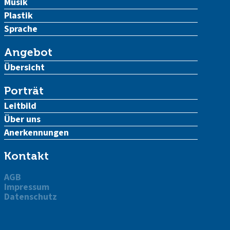
Musik
Plastik
Sprache
Angebot
Übersicht
Porträt
Leitbild
Über uns
Anerkennungen
Kontakt
AGB
Impressum
Datenschutz