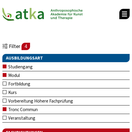
Filter
4
AUSBILDUNGSART
Studiengang
Modul
Fortbildung
Kurs
Vorbereitung Höhere Fachprüfung
Tronc Commun
Veranstaltung