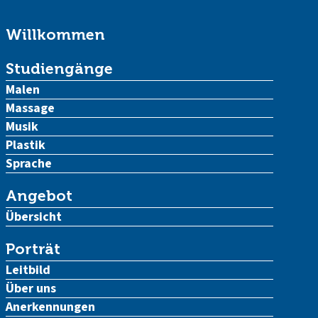
Willkommen
Studiengänge
Malen
Massage
Musik
Plastik
Sprache
Angebot
Übersicht
Porträt
Leitbild
Über uns
Anerkennungen