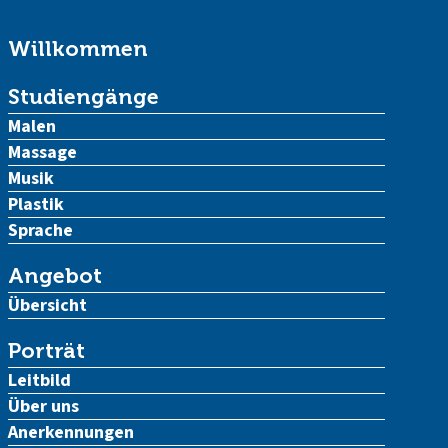
Willkommen
Studiengänge
Malen
Massage
Musik
Plastik
Sprache
Angebot
Übersicht
Porträt
Leitbild
Über uns
Anerkennungen