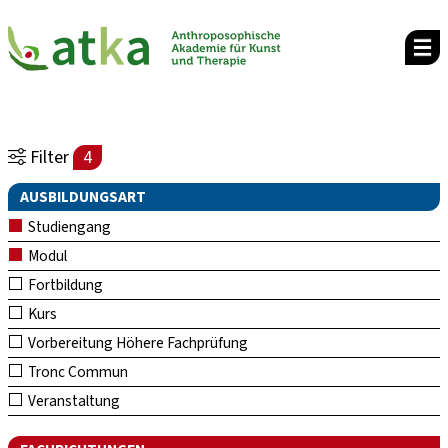
Filter
4
AUSBILDUNGSART
Studiengang
Modul
Fortbildung
Kurs
Vorbereitung Höhere Fachprüfung
Tronc Commun
Veranstaltung