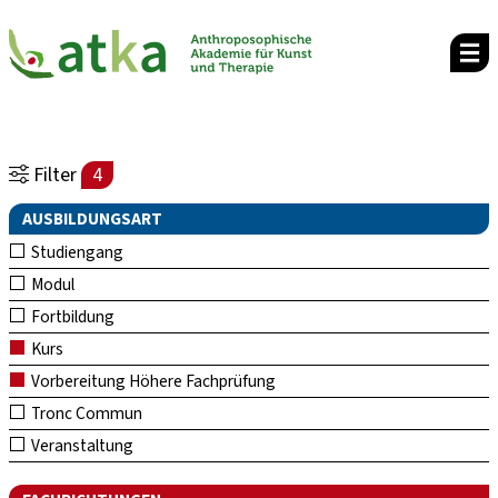
Filter
4
AUSBILDUNGSART
Studiengang
Modul
Fortbildung
Kurs
Vorbereitung Höhere Fachprüfung
Tronc Commun
Veranstaltung