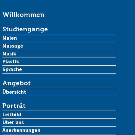
Willkommen
Studiengänge
Malen
Massage
Musik
Plastik
Sprache
Angebot
Übersicht
Porträt
Leitbild
Über uns
Anerkennungen