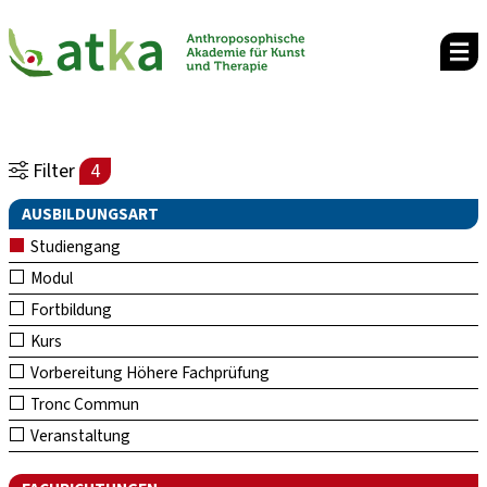
Filter
4
AUSBILDUNGSART
Studiengang
Modul
Fortbildung
Kurs
Vorbereitung Höhere Fachprüfung
Tronc Commun
Veranstaltung