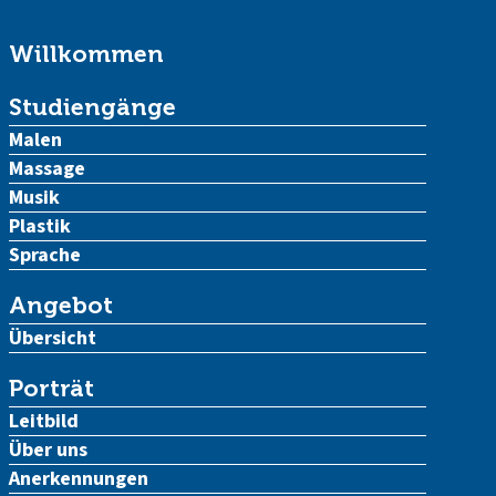
Willkommen
Studiengänge
Malen
Massage
Musik
Plastik
Sprache
Angebot
Übersicht
Porträt
Leitbild
Über uns
Anerkennungen