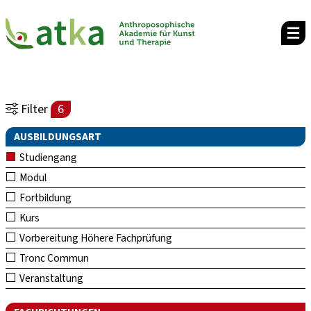
Filter
6
AUSBILDUNGSART
Studiengang
Modul
Fortbildung
Kurs
Vorbereitung Höhere Fachprüfung
Tronc Commun
Veranstaltung