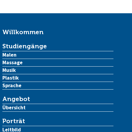
Willkommen
Studiengänge
Malen
Massage
Musik
Plastik
Sprache
Angebot
Übersicht
Porträt
Leitbild