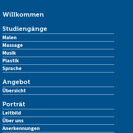
Willkommen
Studiengänge
Malen
Massage
Musik
Plastik
Sprache
Angebot
Übersicht
Porträt
Leitbild
Über uns
Anerkennungen