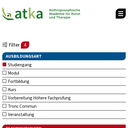
Filter
4
AUSBILDUNGSART
Studiengang
Modul
Fortbildung
Kurs
Vorbereitung Höhere Fachprüfung
Tronc Commun
Veranstaltung