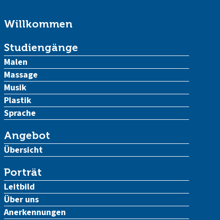
Willkommen
Studiengänge
Malen
Massage
Musik
Plastik
Sprache
Angebot
Übersicht
Porträt
Leitbild
Über uns
Anerkennungen