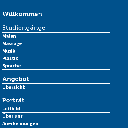
Willkommen
Studiengänge
Malen
Massage
Musik
Plastik
Sprache
Angebot
Übersicht
Porträt
Leitbild
Über uns
Anerkennungen