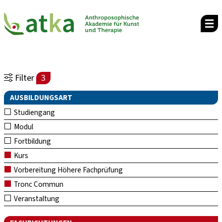
Filter
3
AUSBILDUNGSART
Studiengang
Modul
Fortbildung
Kurs
Vorbereitung Höhere Fachprüfung
Tronc Commun
Veranstaltung