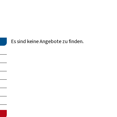
Es sind keine Angebote zu finden.