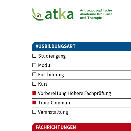
AUSBILDUNGSART
Studiengang
Modul
Fortbildung
Kurs
Vorbereitung Höhere Fachprüfung
Tronc Commun
Veranstaltung
FACHRICHTUNGEN