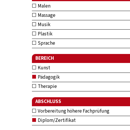
Malen
Massage
Musik
Plastik
Sprache
BEREICH
Kunst
Pädagogik
Therapie
ABSCHLUSS
Vorbereitung höhere Fachprüfung
Diplom/Zertifikat