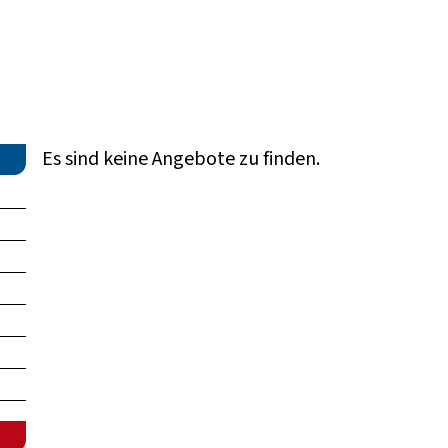
Es sind keine Angebote zu finden.