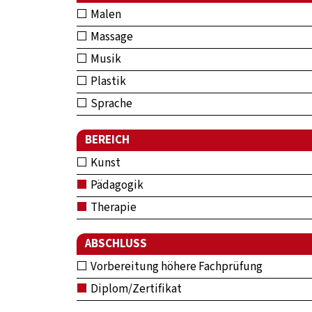
Malen
Massage
Musik
Plastik
Sprache
BEREICH
Kunst
Pädagogik
Therapie
ABSCHLUSS
Vorbereitung höhere Fachprüfung
Diplom/Zertifikat