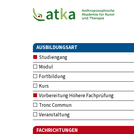
AUSBILDUNGSART
Studiengang
Modul
Fortbildung
Kurs
Vorbereitung Höhere Fachprüfung
Tronc Commun
Veranstaltung
FACHRICHTUNGEN