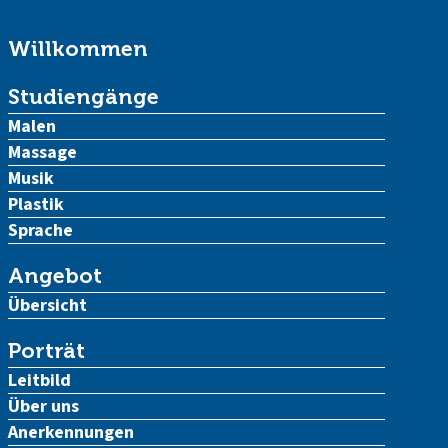
Willkommen
Studiengänge
Malen
Massage
Musik
Plastik
Sprache
Angebot
Übersicht
Porträt
Leitbild
Über uns
Anerkennungen