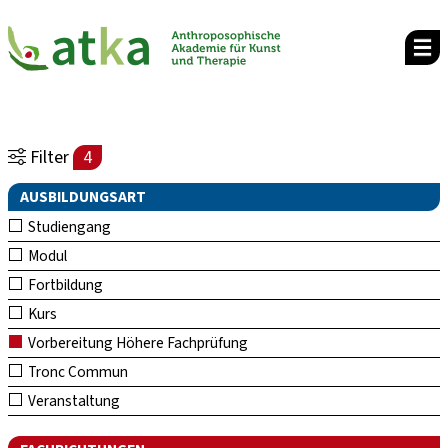
Filter
4
AUSBILDUNGSART
Studiengang
Modul
Fortbildung
Kurs
Vorbereitung Höhere Fachprüfung
Tronc Commun
Veranstaltung