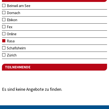
Beinwil am See
Dornach
Ebikon
Fex
Online
Rasa
Schafisheim
Zürich
TEILNEHMENDE
Es sind keine Angebote zu finden.