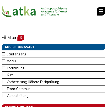
Filter
3
AUSBILDUNGSART
Studiengang
Modul
Fortbildung
Kurs
Vorbereitung Höhere Fachprüfung
Tronc Commun
Veranstaltung