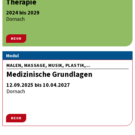
Therapie
2024 bis 2029
Dornach
MEHR
Modul
MALEN, MASSAGE, MUSIK, PLASTIK,...
Medizinische Grundlagen
12.09.2025 bis 10.04.2027
Dornach
MEHR