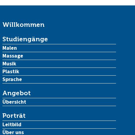
Willkommen
Studiengänge
Malen
Massage
Musik
Plastik
Sprache
Angebot
Übersicht
Porträt
Leitbild
Über uns