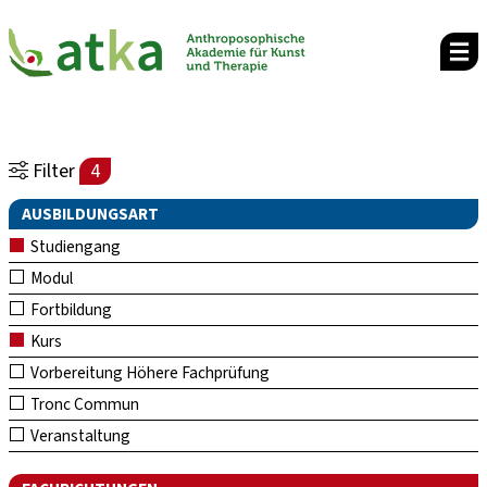
Filter
4
AUSBILDUNGSART
Studiengang
Modul
Fortbildung
Kurs
Vorbereitung Höhere Fachprüfung
Tronc Commun
Veranstaltung