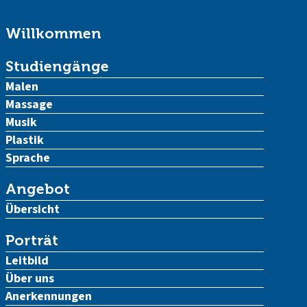
Willkommen
Studiengänge
Malen
Massage
Musik
Plastik
Sprache
Angebot
Übersicht
Porträt
Leitbild
Über uns
Anerkennungen