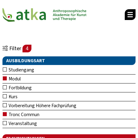
Filter
4
AUSBILDUNGSART
Studiengang
Modul
Fortbildung
Kurs
Vorbereitung Höhere Fachprüfung
Tronc Commun
Veranstaltung