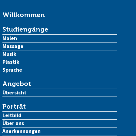
Willkommen
Studiengänge
Malen
Massage
Musik
Plastik
Sprache
Angebot
Übersicht
Porträt
Leitbild
Über uns
Anerkennungen