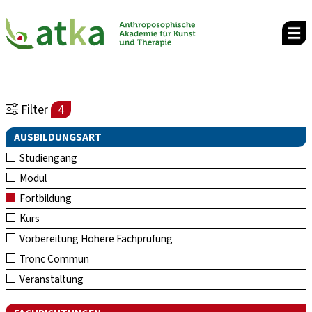
Filter
4
AUSBILDUNGSART
Studiengang
Modul
Fortbildung
Kurs
Vorbereitung Höhere Fachprüfung
Tronc Commun
Veranstaltung