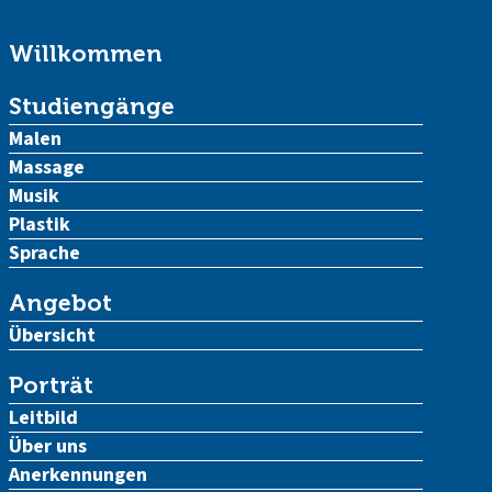
Willkommen
Studiengänge
Malen
Massage
Musik
Plastik
Sprache
Angebot
Übersicht
Porträt
Leitbild
Über uns
Anerkennungen