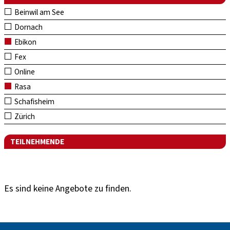
Beinwil am See
Dornach
Ebikon
Fex
Online
Rasa
Schafisheim
Zürich
TEILNEHMENDE
Es sind keine Angebote zu finden.