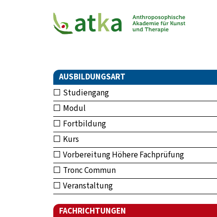
AUSBILDUNGSART
Studiengang
Modul
Fortbildung
Kurs
Vorbereitung Höhere Fachprüfung
Tronc Commun
Veranstaltung
FACHRICHTUNGEN