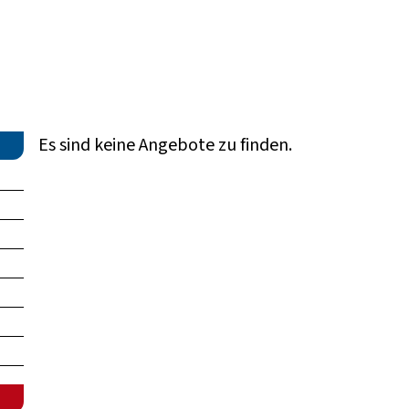
Es sind keine Angebote zu finden.