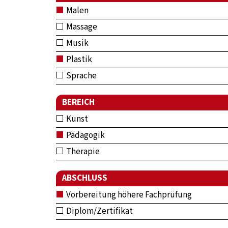
Malen
Massage
Musik
Plastik
Sprache
BEREICH
Kunst
Pädagogik
Therapie
ABSCHLUSS
Vorbereitung höhere Fachprüfung
Diplom/Zertifikat