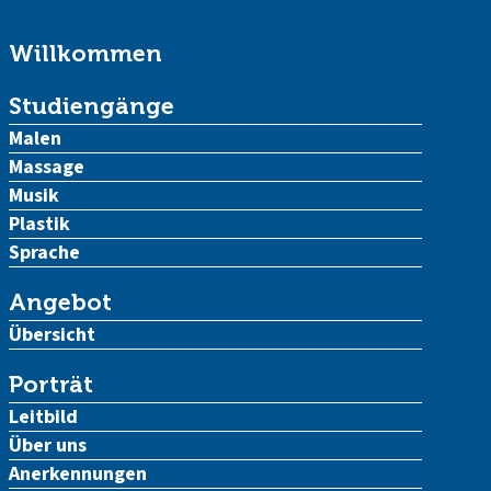
Willkommen
Studiengänge
Malen
Massage
Musik
Plastik
Sprache
Angebot
Übersicht
Porträt
Leitbild
Über uns
Anerkennungen