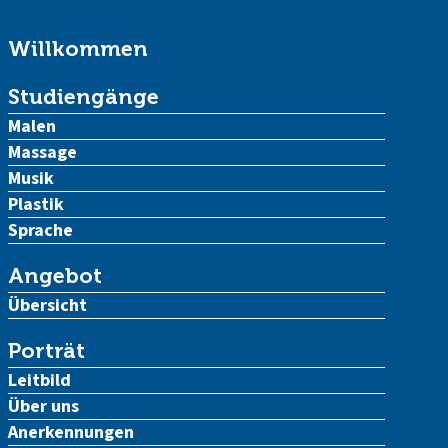
Willkommen
Studiengänge
Malen
Massage
Musik
Plastik
Sprache
Angebot
Übersicht
Porträt
Leitbild
Über uns
Anerkennungen