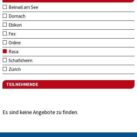
Beinwil am See
Dornach
Ebikon
Fex
Online
Rasa
Schafisheim
Zürich
TEILNEHMENDE
Es sind keine Angebote zu finden.