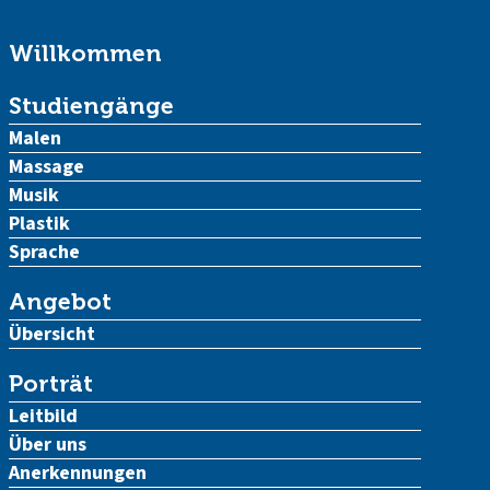
Willkommen
Studiengänge
Malen
Massage
Musik
Plastik
Sprache
Angebot
Übersicht
Porträt
Leitbild
Über uns
Anerkennungen