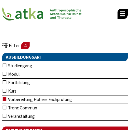
Filter
4
AUSBILDUNGSART
Studiengang
Modul
Fortbildung
Kurs
Vorbereitung Höhere Fachprüfung
Tronc Commun
Veranstaltung