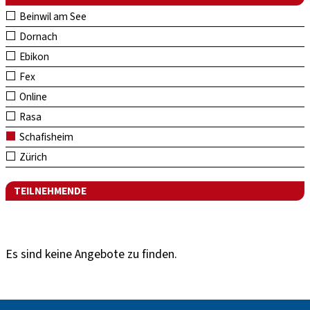
Beinwil am See
Dornach
Ebikon
Fex
Online
Rasa
Schafisheim
Zürich
TEILNEHMENDE
Es sind keine Angebote zu finden.