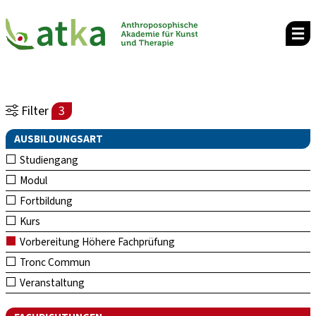
Filter
3
AUSBILDUNGSART
Studiengang
Modul
Fortbildung
Kurs
Vorbereitung Höhere Fachprüfung
Tronc Commun
Veranstaltung