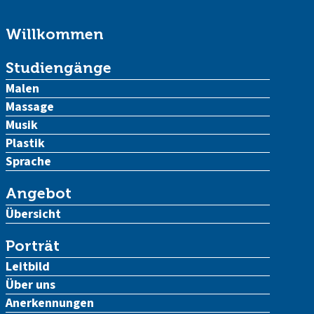
Willkommen
Studiengänge
Malen
Massage
Musik
Plastik
Sprache
Angebot
Übersicht
Porträt
Leitbild
Über uns
Anerkennungen