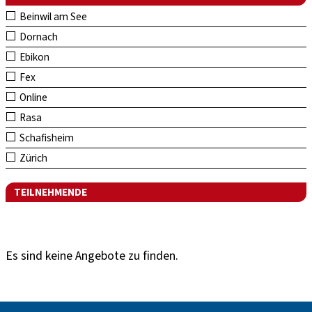
Beinwil am See
Dornach
Ebikon
Fex
Online
Rasa
Schafisheim
Zürich
TEILNEHMENDE
Es sind keine Angebote zu finden.