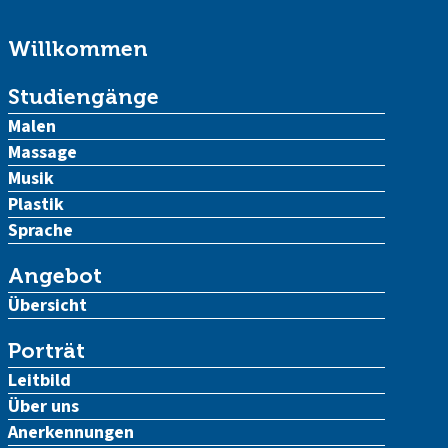
Willkommen
Studiengänge
Malen
Massage
Musik
Plastik
Sprache
Angebot
Übersicht
Porträt
Leitbild
Über uns
Anerkennungen