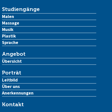
Studiengänge
Malen
Massage
Musik
Plastik
Sprache
Angebot
Übersicht
Porträt
Leitbild
Über uns
Anerkennungen
Kontakt