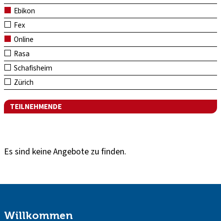
Ebikon
Fex
Online
Rasa
Schafisheim
Zürich
TEILNEHMENDE
Es sind keine Angebote zu finden.
Willkommen