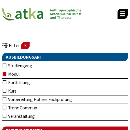
Filter
3
AUSBILDUNGSART
Studiengang
Modul
Fortbildung
Kurs
Vorbereitung Höhere Fachprüfung
Tronc Commun
Veranstaltung