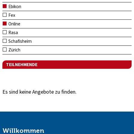
Ebikon
Fex
Online
Rasa
Schafisheim
Zürich
TEILNEHMENDE
Es sind keine Angebote zu finden.
Willkommen