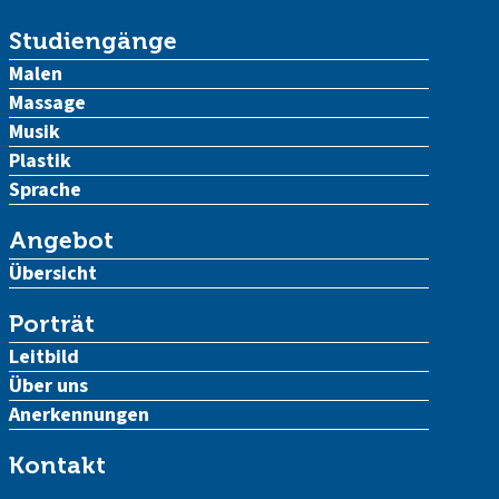
Studiengänge
Malen
Massage
Musik
Plastik
Sprache
Angebot
Übersicht
Porträt
Leitbild
Über uns
Anerkennungen
Kontakt