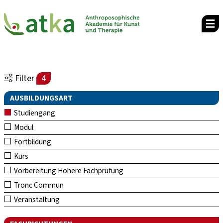
Filter
4
AUSBILDUNGSART
Studiengang
Modul
Fortbildung
Kurs
Vorbereitung Höhere Fachprüfung
Tronc Commun
Veranstaltung