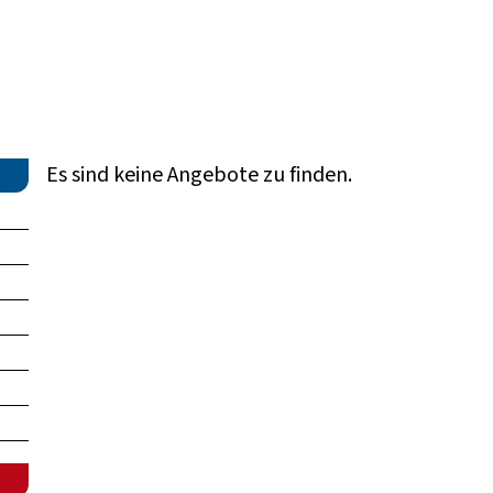
Es sind keine Angebote zu finden.