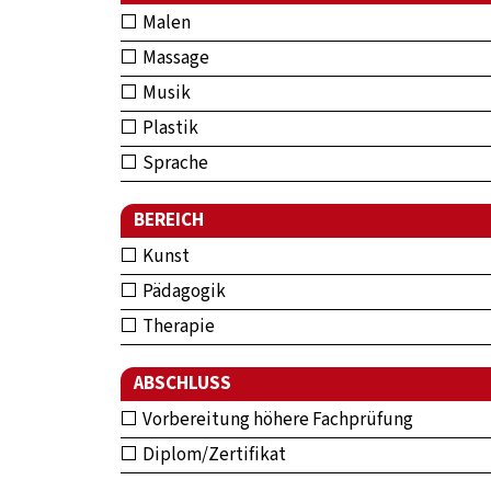
Malen
Massage
Musik
Plastik
Sprache
BEREICH
Kunst
Pädagogik
Therapie
ABSCHLUSS
Vorbereitung höhere Fachprüfung
Diplom/Zertifikat