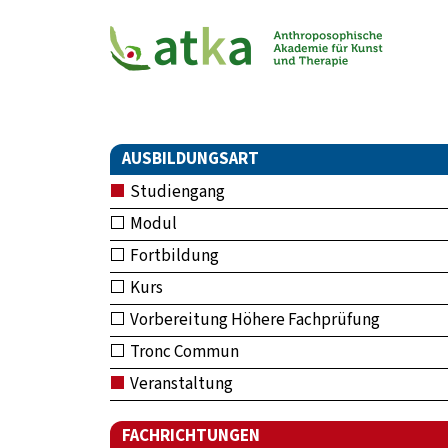
AUSBILDUNGSART
Studiengang
Modul
Fortbildung
Kurs
Vorbereitung Höhere Fachprüfung
Tronc Commun
Veranstaltung
FACHRICHTUNGEN