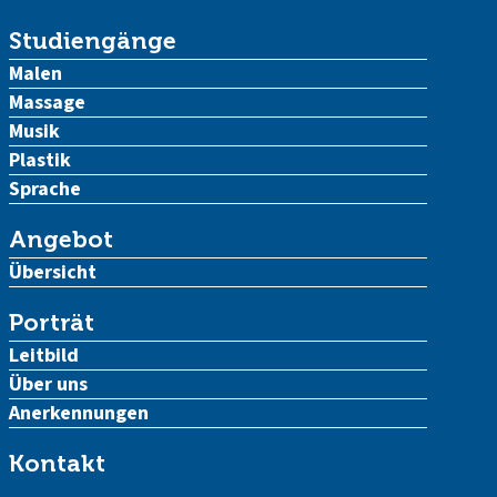
Studiengänge
Malen
Massage
Musik
Plastik
Sprache
Angebot
Übersicht
Porträt
Leitbild
Über uns
Anerkennungen
Kontakt