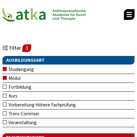
Filter
3
AUSBILDUNGSART
Studiengang
Modul
Fortbildung
Kurs
Vorbereitung Höhere Fachprüfung
Tronc Commun
Veranstaltung