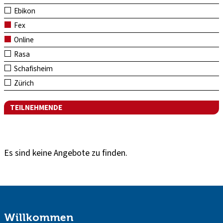
Ebikon
Fex
Online
Rasa
Schafisheim
Zürich
TEILNEHMENDE
Es sind keine Angebote zu finden.
Willkommen