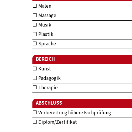
Malen
Massage
Musik
Plastik
Sprache
BEREICH
Kunst
Pädagogik
Therapie
ABSCHLUSS
Vorbereitung höhere Fachprüfung
Diplom/Zertifikat