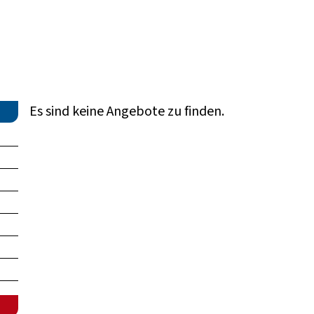
Es sind keine Angebote zu finden.