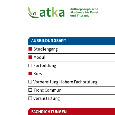
AUSBILDUNGSART
Studiengang
Modul
Fortbildung
Kurs
Vorbereitung Höhere Fachprüfung
Tronc Commun
Veranstaltung
FACHRICHTUNGEN