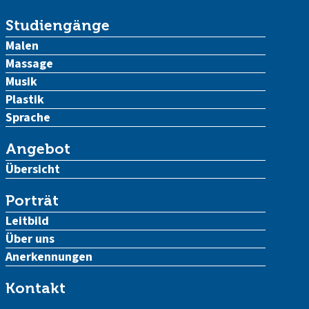
Studiengänge
Malen
Massage
Musik
Plastik
Sprache
Angebot
Übersicht
Porträt
Leitbild
Über uns
Anerkennungen
Kontakt