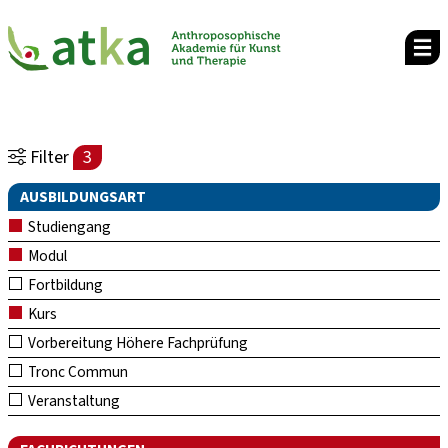
Filter
3
AUSBILDUNGSART
Studiengang
Modul
Fortbildung
Kurs
Vorbereitung Höhere Fachprüfung
Tronc Commun
Veranstaltung