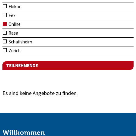
Ebikon
Fex
Online
Rasa
Schafisheim
Zürich
TEILNEHMENDE
Es sind keine Angebote zu finden.
Willkommen