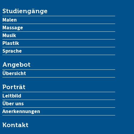
Studiengänge
Malen
Massage
Musik
Plastik
Sprache
Angebot
Übersicht
Porträt
Leitbild
Über uns
Anerkennungen
Kontakt