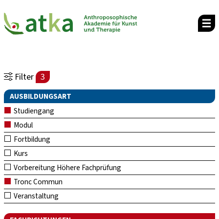
Filter
3
AUSBILDUNGSART
Studiengang
Modul
Fortbildung
Kurs
Vorbereitung Höhere Fachprüfung
Tronc Commun
Veranstaltung