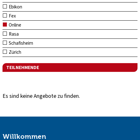
Ebikon
Fex
Online
Rasa
Schafisheim
Zürich
TEILNEHMENDE
Es sind keine Angebote zu finden.
Willkommen