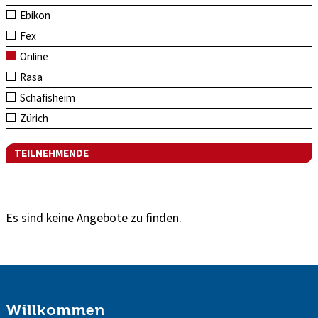
Ebikon
Fex
Online
Rasa
Schafisheim
Zürich
TEILNEHMENDE
Es sind keine Angebote zu finden.
Willkommen