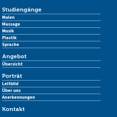
Studiengänge
Malen
Massage
Musik
Plastik
Sprache
Angebot
Übersicht
Porträt
Leitbild
Über uns
Anerkennungen
Kontakt