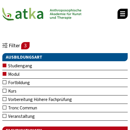
Filter
3
AUSBILDUNGSART
Studiengang
Modul
Fortbildung
Kurs
Vorbereitung Höhere Fachprüfung
Tronc Commun
Veranstaltung