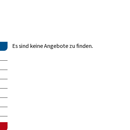
Es sind keine Angebote zu finden.