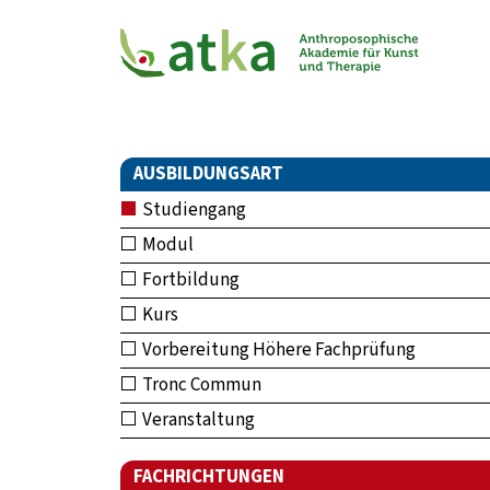
AUSBILDUNGSART
Studiengang
Modul
Fortbildung
Kurs
Vorbereitung Höhere Fachprüfung
Tronc Commun
Veranstaltung
FACHRICHTUNGEN