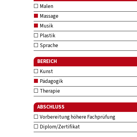
Malen
Massage
Musik
Plastik
Sprache
BEREICH
Kunst
Pädagogik
Therapie
ABSCHLUSS
Vorbereitung höhere Fachprüfung
Diplom/Zertifikat