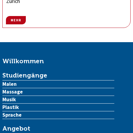
Zürich
MEHR
Willkommen
Studiengänge
Malen
Massage
Musik
Plastik
Sprache
Angebot