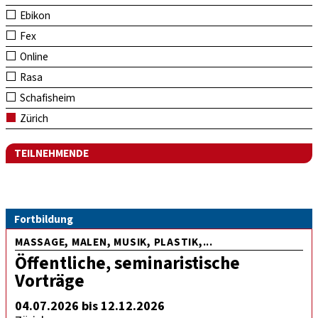
Ebikon
Fex
Online
Rasa
Schafisheim
Zürich
TEILNEHMENDE
Fortbildung
MASSAGE, MALEN, MUSIK, PLASTIK,...
Öffentliche, seminaristische
Vorträge
04.07.2026 bis 12.12.2026