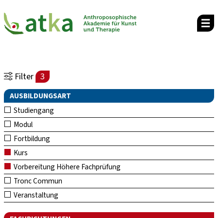
Filter
3
AUSBILDUNGSART
Studiengang
Modul
Fortbildung
Kurs
Vorbereitung Höhere Fachprüfung
Tronc Commun
Veranstaltung