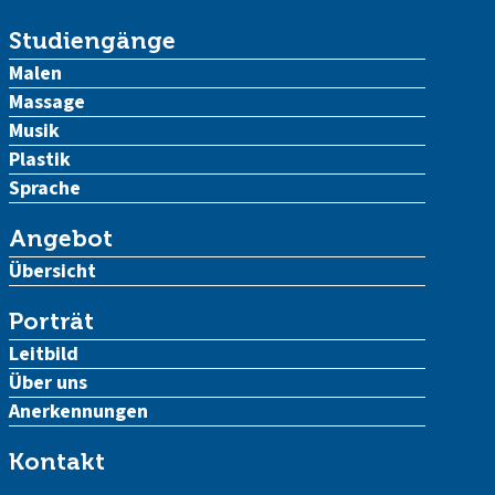
Studiengänge
Malen
Massage
Musik
Plastik
Sprache
Angebot
Übersicht
Porträt
Leitbild
Über uns
Anerkennungen
Kontakt