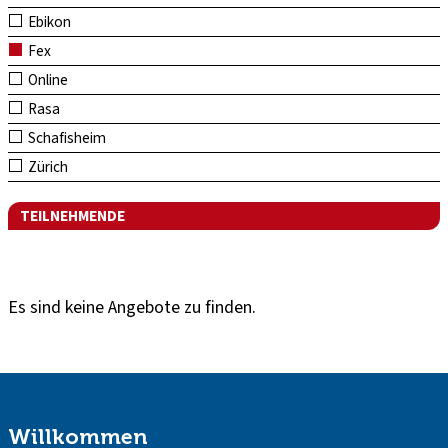
Ebikon
Fex
Online
Rasa
Schafisheim
Zürich
TEILNEHMENDE
Es sind keine Angebote zu finden.
Willkommen