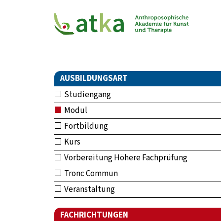
AUSBILDUNGSART
Studiengang
Modul
Fortbildung
Kurs
Vorbereitung Höhere Fachprüfung
Tronc Commun
Veranstaltung
FACHRICHTUNGEN