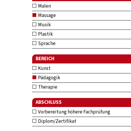
Malen
Massage
Musik
Plastik
Sprache
BEREICH
Kunst
Pädagogik
Therapie
ABSCHLUSS
Vorbereitung höhere Fachprüfung
Diplom/Zertifikat