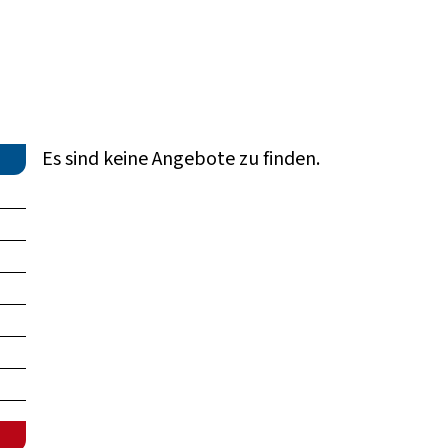
Es sind keine Angebote zu finden.