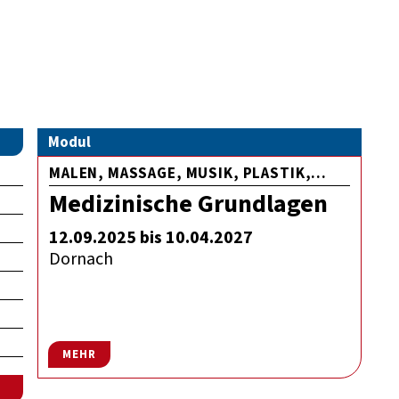
Modul
MALEN, MASSAGE, MUSIK, PLASTIK,...
Medizinische Grundlagen
12.09.2025 bis 10.04.2027
Dornach
MEHR