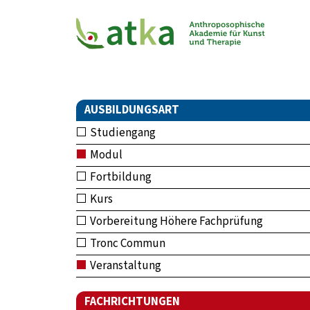
AUSBILDUNGSART
Studiengang
Modul
Fortbildung
Kurs
Vorbereitung Höhere Fachprüfung
Tronc Commun
Veranstaltung
FACHRICHTUNGEN