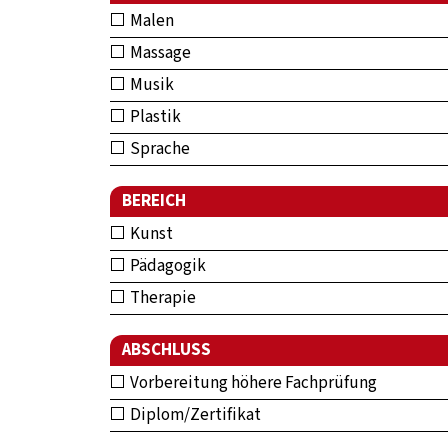
Malen
Massage
Musik
Plastik
Sprache
BEREICH
Kunst
Pädagogik
Therapie
ABSCHLUSS
Vorbereitung höhere Fachprüfung
Diplom/Zertifikat