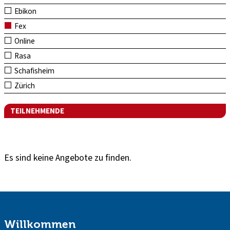
Ebikon
Fex
Online
Rasa
Schafisheim
Zürich
TEILNEHMENDE
Es sind keine Angebote zu finden.
Willkommen