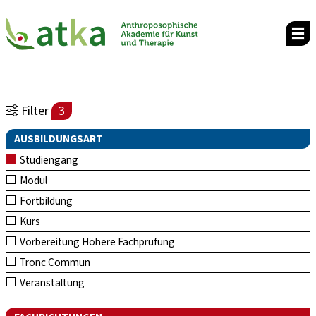
Filter
3
AUSBILDUNGSART
Studiengang
Modul
Fortbildung
Kurs
Vorbereitung Höhere Fachprüfung
Tronc Commun
Veranstaltung