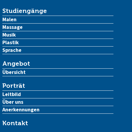
Studiengänge
Malen
Massage
Musik
Plastik
Sprache
Angebot
Übersicht
Porträt
Leitbild
Über uns
Anerkennungen
Kontakt