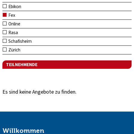
Ebikon
Fex
Online
Rasa
Schafisheim
Zürich
TEILNEHMENDE
Es sind keine Angebote zu finden.
Willkommen