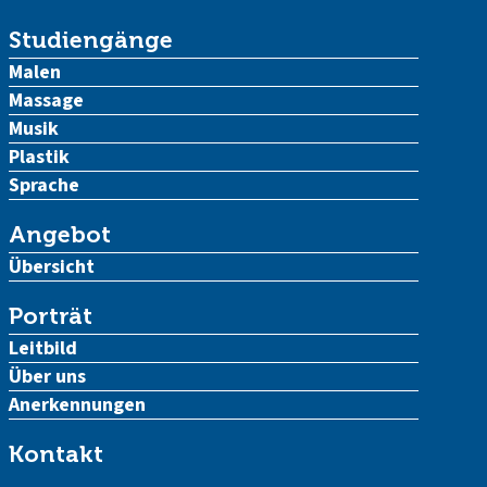
Studiengänge
Malen
Massage
Musik
Plastik
Sprache
Angebot
Übersicht
Porträt
Leitbild
Über uns
Anerkennungen
Kontakt