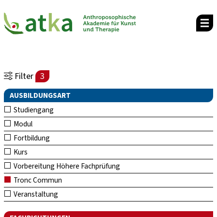
Filter
3
AUSBILDUNGSART
Studiengang
Modul
Fortbildung
Kurs
Vorbereitung Höhere Fachprüfung
Tronc Commun
Veranstaltung