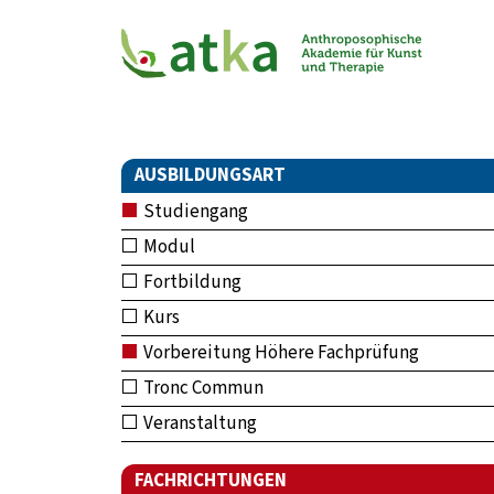
AUSBILDUNGSART
Studiengang
Modul
Fortbildung
Kurs
Vorbereitung Höhere Fachprüfung
Tronc Commun
Veranstaltung
FACHRICHTUNGEN