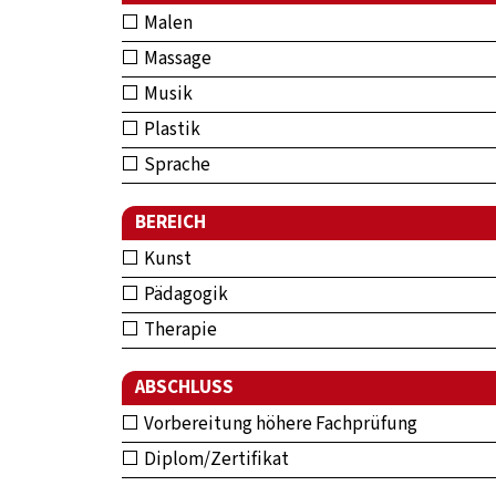
Malen
Massage
Musik
Plastik
Sprache
BEREICH
Kunst
Pädagogik
Therapie
ABSCHLUSS
Vorbereitung höhere Fachprüfung
Diplom/Zertifikat