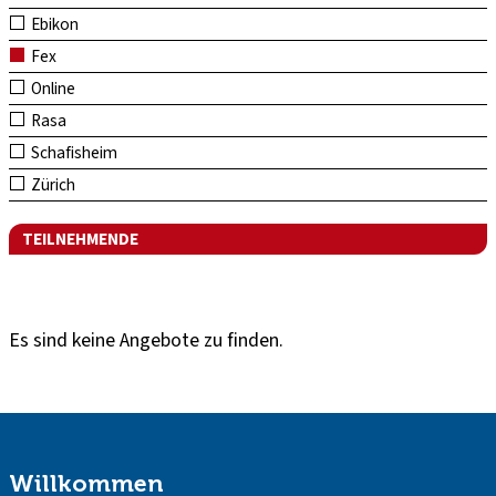
Ebikon
Fex
Online
Rasa
Schafisheim
Zürich
TEILNEHMENDE
Es sind keine Angebote zu finden.
Willkommen