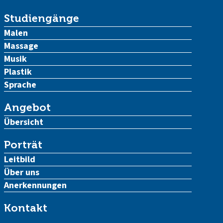
Studiengänge
Malen
Massage
Musik
Plastik
Sprache
Angebot
Übersicht
Porträt
Leitbild
Über uns
Anerkennungen
Kontakt