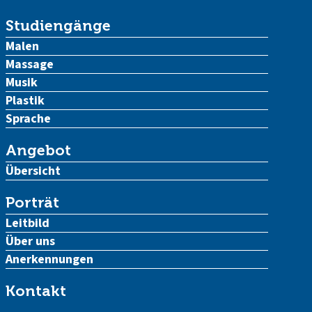
Studiengänge
Malen
Massage
Musik
Plastik
Sprache
Angebot
Übersicht
Porträt
Leitbild
Über uns
Anerkennungen
Kontakt