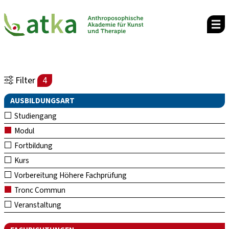
Filter
4
AUSBILDUNGSART
Studiengang
Modul
Fortbildung
Kurs
Vorbereitung Höhere Fachprüfung
Tronc Commun
Veranstaltung