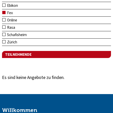
Ebikon
Fex
Online
Rasa
Schafisheim
Zürich
TEILNEHMENDE
Es sind keine Angebote zu finden.
Willkommen