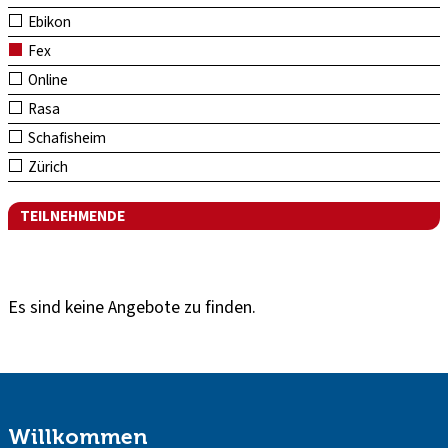
Ebikon
Fex
Online
Rasa
Schafisheim
Zürich
TEILNEHMENDE
Es sind keine Angebote zu finden.
Willkommen