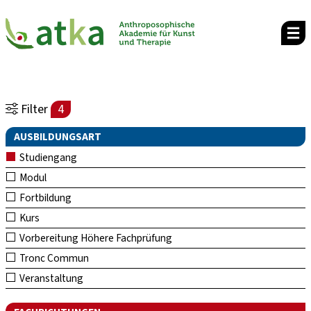
Filter
4
AUSBILDUNGSART
Studiengang
Modul
Fortbildung
Kurs
Vorbereitung Höhere Fachprüfung
Tronc Commun
Veranstaltung