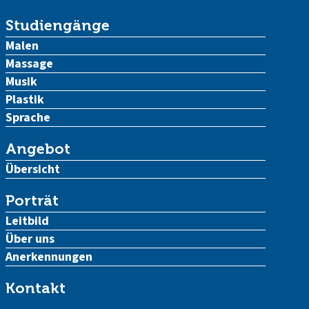
Studiengänge
Malen
Massage
Musik
Plastik
Sprache
Angebot
Übersicht
Porträt
Leitbild
Über uns
Anerkennungen
Kontakt