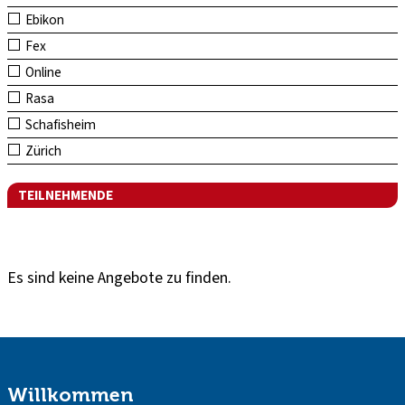
Ebikon
Fex
Online
Rasa
Schafisheim
Zürich
TEILNEHMENDE
Es sind keine Angebote zu finden.
Willkommen