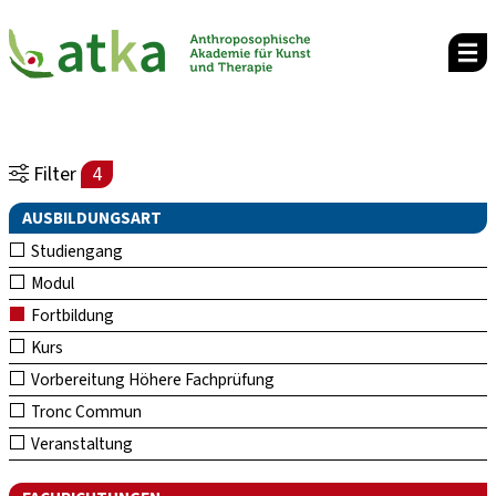
Filter
4
AUSBILDUNGSART
Studiengang
Modul
Fortbildung
Kurs
Vorbereitung Höhere Fachprüfung
Tronc Commun
Veranstaltung