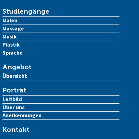
Studiengänge
Malen
Massage
Musik
Plastik
Sprache
Angebot
Übersicht
Porträt
Leitbild
Über uns
Anerkennungen
Kontakt