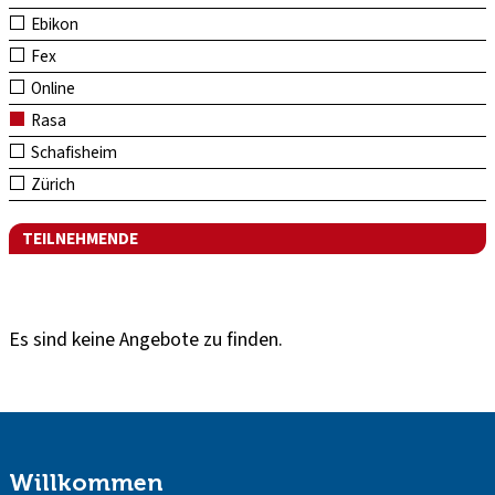
Ebikon
Fex
Online
Rasa
Schafisheim
Zürich
TEILNEHMENDE
Es sind keine Angebote zu finden.
Willkommen