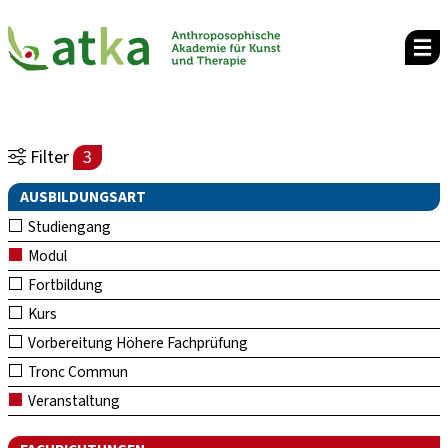
Filter
3
AUSBILDUNGSART
Studiengang
Modul
Fortbildung
Kurs
Vorbereitung Höhere Fachprüfung
Tronc Commun
Veranstaltung