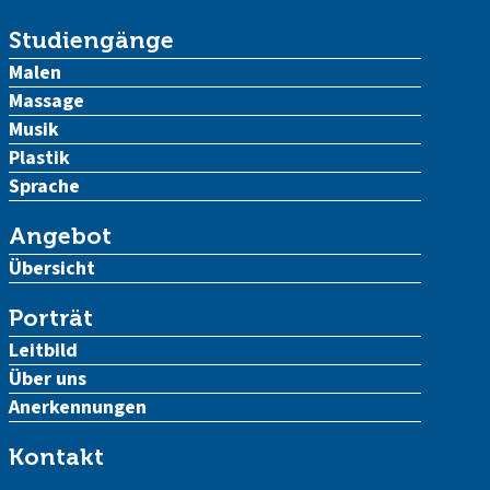
Studiengänge
Malen
Massage
Musik
Plastik
Sprache
Angebot
Übersicht
Porträt
Leitbild
Über uns
Anerkennungen
Kontakt