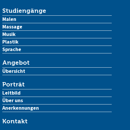
Studiengänge
Malen
Massage
Musik
Plastik
Sprache
Angebot
Übersicht
Porträt
Leitbild
Über uns
Anerkennungen
Kontakt