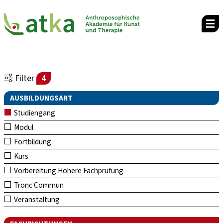
Filter
4
AUSBILDUNGSART
Studiengang
Modul
Fortbildung
Kurs
Vorbereitung Höhere Fachprüfung
Tronc Commun
Veranstaltung