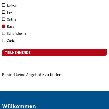
Ebikon
Fex
Online
Rasa
Schafisheim
Zürich
TEILNEHMENDE
Es sind keine Angebote zu finden.
Willkommen