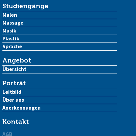
Studiengänge
Malen
Massage
Musik
Plastik
Sprache
Angebot
Übersicht
Porträt
Leitbild
Über uns
Anerkennungen
Kontakt
AGB