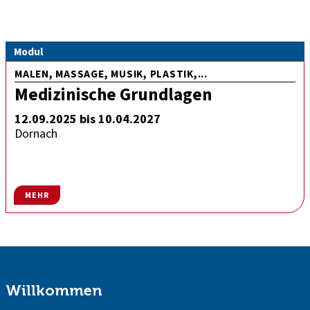
Modul
MALEN, MASSAGE, MUSIK, PLASTIK,...
Medizinische Grundlagen
12.09.2025 bis 10.04.2027
Dornach
MEHR
Willkommen