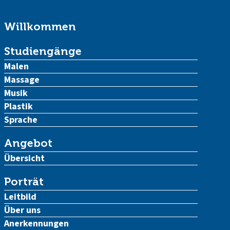
Willkommen
Studiengänge
Malen
Massage
Musik
Plastik
Sprache
Angebot
Übersicht
Porträt
Leitbild
Über uns
Anerkennungen