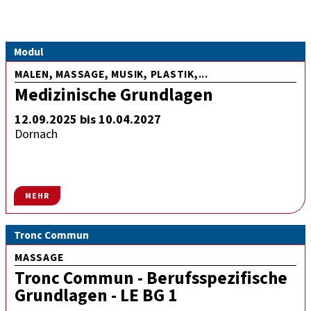
Modul
MALEN, MASSAGE, MUSIK, PLASTIK,...
Medizinische Grundlagen
12.09.2025 bis 10.04.2027
Dornach
MEHR
Tronc Commun
MASSAGE
Tronc Commun - Berufsspezifische
Grundlagen - LE BG 1