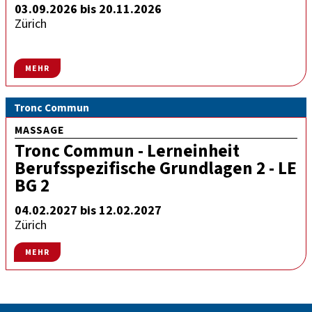
03.09.2026 bis 20.11.2026
Zürich
MEHR
Tronc Commun
MASSAGE
Tronc Commun - Lerneinheit
Berufsspezifische Grundlagen 2 - LE
BG 2
04.02.2027 bis 12.02.2027
Zürich
MEHR