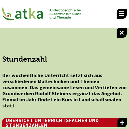
Stundenzahl
Der wöchentliche Unterricht setzt sich aus
verschiedenen Maltechniken und Themen
zusammen. Das gemeinsame Lesen und Vertiefen von
Grundwerken Rudolf Steiners ergänzt das Angebot.
Einmal im Jahr findet ein Kurs in Landschaftsmalen
statt.
ÜBERSICHT UNTERRICHTSFÄCHER UND
STUNDENZAHLEN