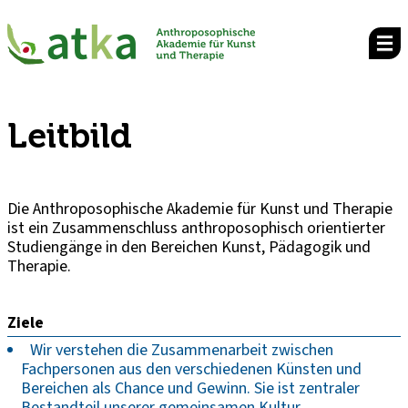
Leitbild
Die Anthroposophische Akademie für Kunst und Therapie
ist ein Zusammenschluss anthroposophisch orientierter
Studiengänge in den Bereichen Kunst, Pädagogik und
Therapie.
Ziele
Wir verstehen die Zusammenarbeit zwischen
Fachpersonen aus den verschiedenen Künsten und
Bereichen als Chance und Gewinn. Sie ist zentraler
Bestandteil unserer gemeinsamen Kultur.