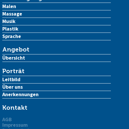
Malen
Massage
Musik
Plastik
Sprache
Angebot
Übersicht
Porträt
Leitbild
Über uns
Anerkennungen
Kontakt
AGB
Impressum