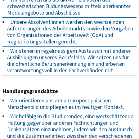
schweizerischen Bildungswesens mittels anerkannter
Modulangebote und Abschlüsse.
Unsere Absolvent:innen werden den wechselnden
Anforderungen des Arbeitsmarkts sowie den Vorgaben
von Organisationen der Arbeitswelt (OdA) und
Registrierungsstellen gerecht.
Wir stehen in regelmässigem Austausch mit anderen
Ausbildungen unseres Berufsfelds. Wir setzen uns für
die öffentliche Berufsanerkennung ein und arbeiten
verantwortungsvoll in den Fachverbänden mit.
Handlungsgrundsätze
Wir orientieren uns am anthroposophischen
Menschenbild und pflegen es im heutigen Kontext.
Wir befähigen die Studierenden, eine wertschätzende
Haltung gegenüber anderen Fachrichtungen und
Denkansätzen einzunehmen, indem wir den Austausch
und die Zusammenarbeit zwischen den verschiedenen