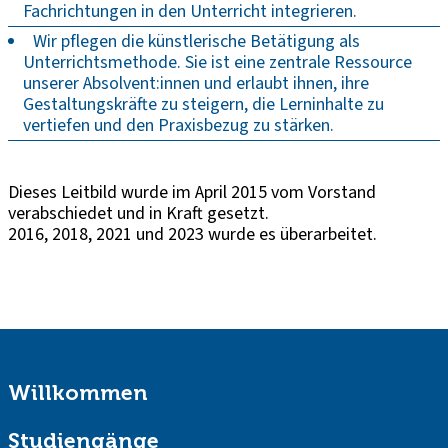
Fachrichtungen in den Unterricht integrieren.
Wir pflegen die künstlerische Betätigung als
Unterrichtsmethode. Sie ist eine zentrale Ressource
unserer Absolvent:innen und erlaubt ihnen, ihre
Gestaltungskräfte zu steigern, die Lerninhalte zu
vertiefen und den Praxisbezug zu stärken.
Dieses Leitbild wurde im April 2015 vom Vorstand
verabschiedet und in Kraft gesetzt.
2016, 2018, 2021 und 2023 wurde es überarbeitet.
Willkommen
Studiengänge