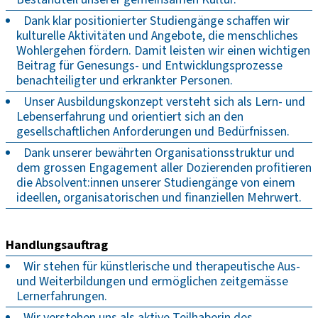
Dank klar positionierter Studiengänge schaffen wir
kulturelle Aktivitäten und Angebote, die menschliches
Wohlergehen fördern. Damit leisten wir einen wichtigen
Beitrag für Genesungs- und Entwicklungsprozesse
benachteiligter und erkrankter Personen.
Unser Ausbildungskonzept versteht sich als Lern- und
Lebenserfahrung und orientiert sich an den
gesellschaftlichen Anforderungen und Bedürfnissen.
Dank unserer bewährten Organisationsstruktur und
dem grossen Engagement aller Dozierenden profitieren
die Absolvent:innen unserer Studiengänge von einem
ideellen, organisatorischen und finanziellen Mehrwert.
Handlungsauftrag
Wir stehen für künstlerische und therapeutische Aus-
und Weiterbildungen und ermöglichen zeitgemässe
Lernerfahrungen.
Wir verstehen uns als aktive Teilhaberin des